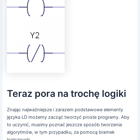
Teraz pora na trochę logiki
Znając najważniejsze i zarazem podstawowe elementy
języka LD możemy zacząć tworzyć proste programy. Aby
to uczynić, musimy poznać jeszcze sposób tworzenia
algorytmów, w tym przypadku, za pomocą bramek
logicznych.