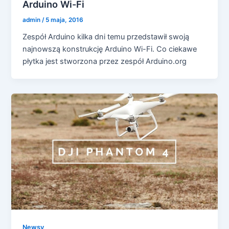
Arduino Wi-Fi
admin
/
5 maja, 2016
Zespół Arduino kilka dni temu przedstawił swoją
najnowszą konstrukcję Arduino Wi-Fi. Co ciekawe
płytka jest stworzona przez zespół Arduino.org
Newsy