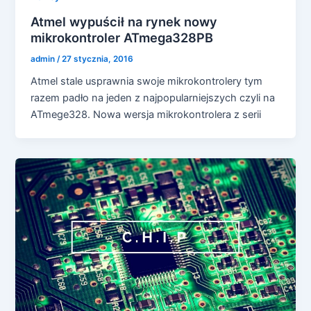
Atmel wypuścił na rynek nowy
mikrokontroler ATmega328PB
admin
/
27 stycznia, 2016
Atmel stale usprawnia swoje mikrokontrolery tym
razem padło na jeden z najpopularniejszych czyli na
ATmege328. Nowa wersja mikrokontrolera z serii