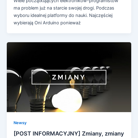
Wiele początkujących elektroników-programistów
ma problem już na starcie swojej drogi. Podczas
wyboru idealnej platformy do nauki. Najczęściej
wybierają Oni Arduino ponieważ
Newsy
[POST INFORMACYJNY] Zmiany, zmiany