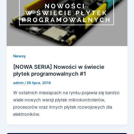
Newsy
[NOWA SERIA] Nowości w świecie
płytek programowalnych #1
admin
/
26 lipca, 2016
W ostatnich miesiącach na rynku pojawia się bardzo
wiele nowych wersji płytek mikrokontrolerów,
procesorów oraz innych płytek rozwojowych dla
elektroników.