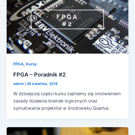
,
FPGA
Kursy
FPGA – Poradnik #2
admin
/
26 kwietnia, 2016
W dzisiejszej części kursu zajmiemy się omówieniem
zasady działania bramek logicznych oraz
symulowania projektów w środowisku Quartus.