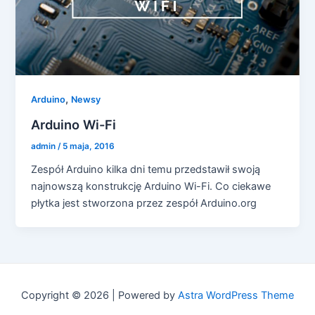
,
Arduino
Newsy
Arduino Wi-Fi
admin
/
5 maja, 2016
Zespół Arduino kilka dni temu przedstawił swoją
najnowszą konstrukcję Arduino Wi-Fi. Co ciekawe
płytka jest stworzona przez zespół Arduino.org
Copyright © 2026 | Powered by
Astra WordPress Theme