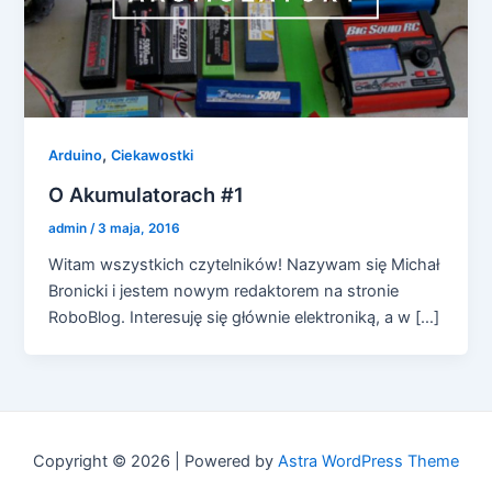
,
Arduino
Ciekawostki
O Akumulatorach #1
admin
/
3 maja, 2016
Witam wszystkich czytelników! Nazywam się Michał
Bronicki i jestem nowym redaktorem na stronie
RoboBlog. Interesuję się głównie elektroniką, a w […]
Copyright © 2026 | Powered by
Astra WordPress Theme