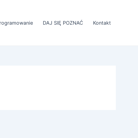
rogramowanie
DAJ SIĘ POZNAĆ
Kontakt