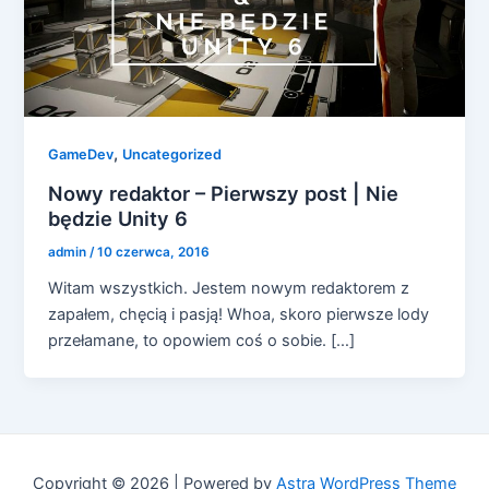
,
GameDev
Uncategorized
Nowy redaktor – Pierwszy post | Nie
będzie Unity 6
admin
/
10 czerwca, 2016
Witam wszystkich. Jestem nowym redaktorem z
zapałem, chęcią i pasją! Whoa, skoro pierwsze lody
przełamane, to opowiem coś o sobie. […]
Copyright © 2026 | Powered by
Astra WordPress Theme