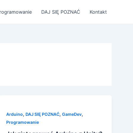
rogramowanie
DAJ SIĘ POZNAĆ
Kontakt
,
,
,
Arduino
DAJ SIĘ POZNAĆ
GameDev
Programowanie