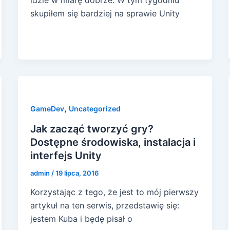
skupiłem się bardziej na sprawie Unity
,
GameDev
Uncategorized
Jak zacząć tworzyć gry?
Dostępne środowiska, instalacja i
interfejs Unity
admin
/
19 lipca, 2016
Korzystając z tego, że jest to mój pierwszy
artykuł na ten serwis, przedstawię się:
jestem Kuba i będę pisał o