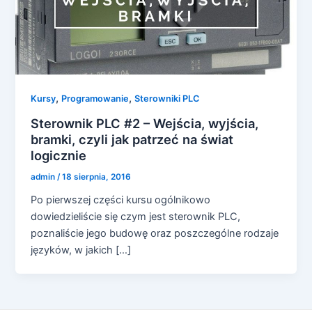
,
,
Kursy
Programowanie
Sterowniki PLC
Sterownik PLC #2 – Wejścia, wyjścia,
bramki, czyli jak patrzeć na świat
logicznie
admin
/
18 sierpnia, 2016
Po pierwszej części kursu ogólnikowo
dowiedzieliście się czym jest sterownik PLC,
poznaliście jego budowę oraz poszczególne rodzaje
języków, w jakich […]