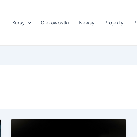
Kursy
Ciekawostki
Newsy
Projekty
P