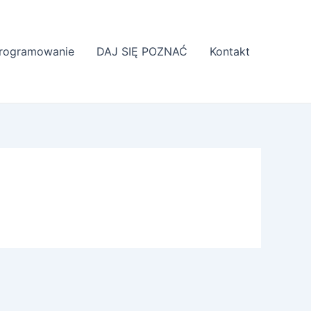
rogramowanie
DAJ SIĘ POZNAĆ
Kontakt