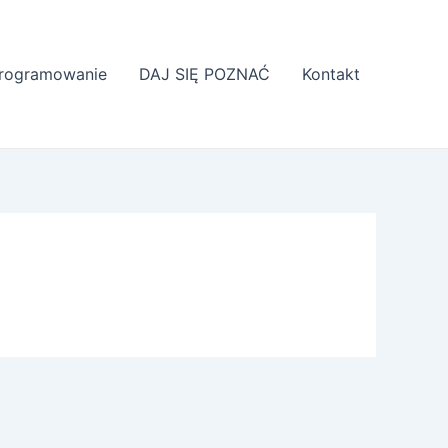
rogramowanie
DAJ SIĘ POZNAĆ
Kontakt