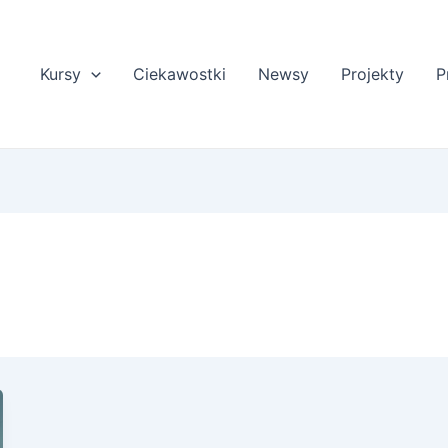
Kursy
Ciekawostki
Newsy
Projekty
P