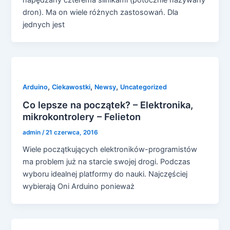
dron). Ma on wiele różnych zastosowań. Dla
jednych jest
,
,
,
Arduino
Ciekawostki
Newsy
Uncategorized
Co lepsze na początek? – Elektronika,
mikrokontrolery – Felieton
admin
/
21 czerwca, 2016
Wiele początkujących elektroników-programistów
ma problem już na starcie swojej drogi. Podczas
wyboru idealnej platformy do nauki. Najczęściej
wybierają Oni Arduino ponieważ